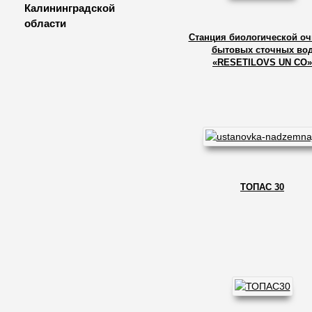
Калининградской
области
Станция биологической оч
бытовых сточных во
«RESETILOVS UN CO»
ТОПАС 30