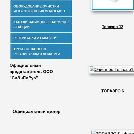
ОБОРУДОВАНИЕ ОЧИСТКИ
ИСКУССТВЕННЫХ ВОДОЕМОВ
КАНАЛИЗАЦИОННЫЕ НАСОСНЫЕ
Топаэро 12
СТАНЦИИ
РЕЗЕРВУАРЫ И ЕМКОСТИ
ТРУБЫ И ЗАПОРНО-
РЕГУЛИРУЮЩАЯ АРМАТУРА
Официальный
представитель ООО
"СиЭнПиРус"
ТОПАЭРО 6
Официальный дилер