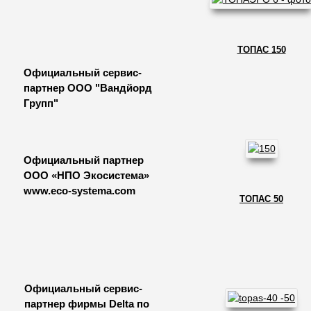
ТОПАС 150
Официальный сервис-
партнер ООО "Вандйорд
Групп"
Официальный партнер
ООО «НПО Экосистема»
www.eco-systema.com
ТОПАС 50
Официальный сервис-
партнер фирмы Delta по