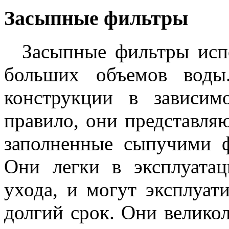
Засыпные фильтры
Засыпные фильтры исп
больших объемов воды
конструкции в зависим
правило, они представля
заполненные сыпучими 
Они легки в эксплуатац
ухода, и могут эксплуат
долгий срок. Они велико