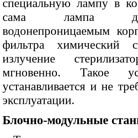
специальную лампу в ко
сама лампа допо
водонепроницаемым кор
фильтра химический с
излучение стерилизат
мгновенно. Такое ус
устанавливается и не тр
эксплуатации.
Блочно-модульные стан