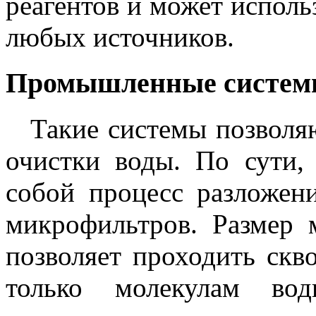
реагентов и может исполь
любых источников.
Промышленные системы
Такие системы позволя
очистки воды. По сути,
собой процесс разложе
микрофильтров. Размер 
позволяет проходить скв
только молекулам во