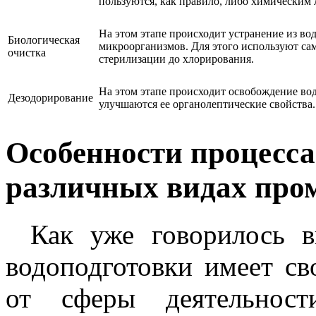
пользуются, как правило, либо химическим
На этом этапе происходит устранение из во
Биологическая
микроорганизмов. Для этого используют са
очистка
стерилизации до хлорирования.
На этом этапе происходит освобождение вод
Дезодорирование
улучшаются ее органолептические свойства.
Особенности процесса
различных видах пр
Как уже говорилось 
водоподготовки имеет св
от сферы деятельност