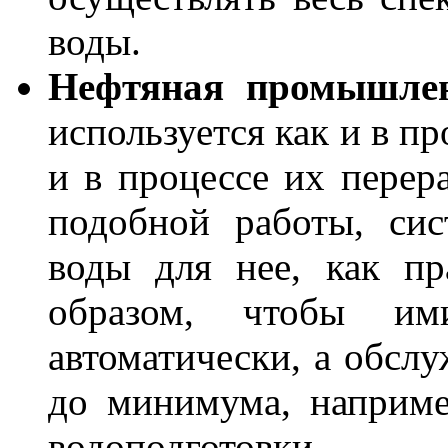
воды.
Нефтяная промышле
используется как и в п
и в процессе их перер
подобной работы, си
воды для нее, как пр
образом, чтобы и
автоматически, а обсл
до минимума, наприме
водоподготовки.