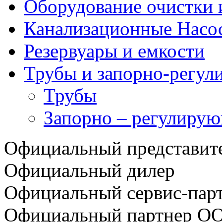
Оборудование очистки 
Канализационные Насо
Резервуары и емкости
Трубы и запорно-регул
Трубы
Запорно – регулирую
Официальный представи
Официальный дилер
Официальный сервис-пар
Официальный партнер О