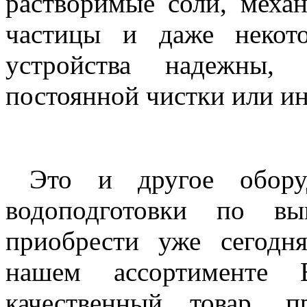
растворимые соли, меха
частицы и даже некот
устройства надежны, 
постоянной чистки или ин
Это и другое обору
водоподготовки по в
приобрести уже сегод
нашем ассортименте 
качественный товар, 