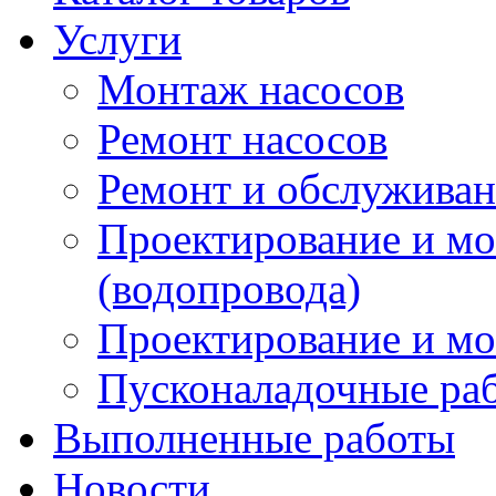
Услуги
Монтаж насосов
Ремонт насосов
Ремонт и обслужива
Проектирование и м
(водопровода)
Проектирование и мо
Пусконаладочные ра
Выполненные работы
Новости