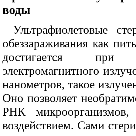
воды
Ультрафиолетовые сте
обеззараживания как пить
достигается при 
электромагнитного излуч
нанометров, такое излуче
Оно позволяет необрати
РНК микроорганизмов,
воздействием. Сами стери