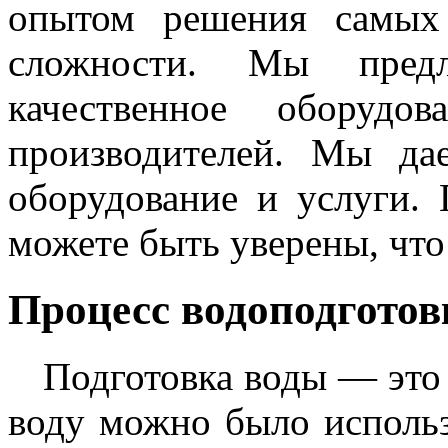
опытом решения самых
сложности. Мы пред
качественное оборуд
производителей. Мы д
оборудование и услуги.
можете быть уверены, что
Процесс водоподготов
Подготовка воды — это 
воду можно было исполь