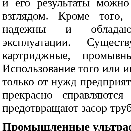
и его результаты можн
взглядом. Кроме того,
надежны и обладаю
эксплуатации. Сущест
картриджные, промывн
Использование того или ин
только от нужд предприят
прекрасно справляются
предотвращают засор труб
Промышленные ультраф