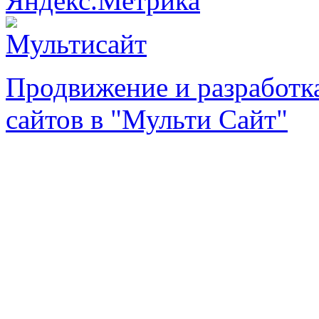
Продвижение и разработк
сайтов в "Мульти Сайт"