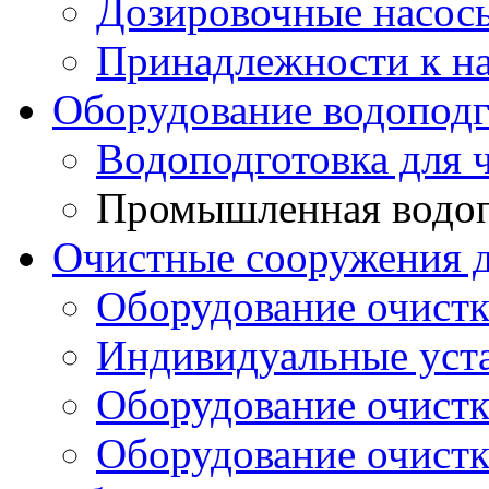
Дозировочные насос
Принадлежности к н
Оборудование водоподг
Водоподготовка для 
Промышленная водоп
Очистные сооружения д
Оборудование очистк
Индивидуальные уст
Оборудование очист
Оборудование очистк