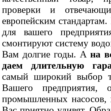
проверки и отвечающи
европейским стандартам.
для вашего предприяти
смонтируют систему водо
Вам долгие годы. А
на в
даем длительную гар
самый широкий выбор т
Вашего предприятия, 
промышленных насосов, 
Вас приятно удивят. Обра