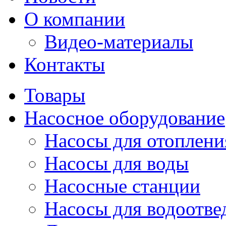
О компании
Видео-материалы
Контакты
Товары
Насосное оборудование
Насосы для отоплени
Насосы для воды
Насосные станции
Насосы для водоотве