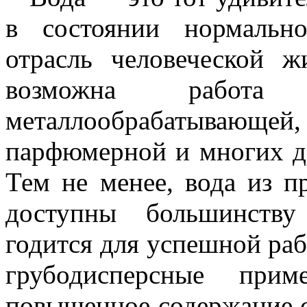
в состоянии нормальн
отрасль человеческой ж
возможна работа 
металлообрабатывающей,
парфюмерной и многих д
Тем не менее, вода из п
доступны большинству
годится для успешной раб
грубодисперсные прим
повышенное содержание с