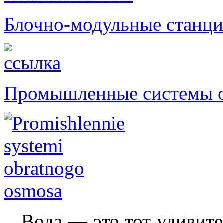
Блочно-модульные станци
Промышленные системы о
Вода — это тот удивите