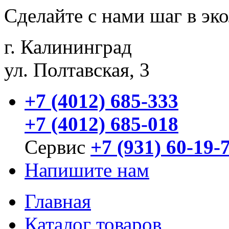
Сделайте с нами шаг в эк
г. Калининград
ул. Полтавская, 3
+7 (4012) 685-333
+7 (4012) 685-018
Сервис
+7 (931) 60-19-
Напишите нам
Главная
Каталог товаров