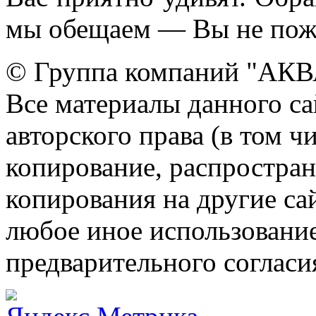
мы обещаем — Вы не пож
© Группа компаний "АКВА
Все материалы данного са
авторского права (в том ч
копирование, распростран
копирования на другие са
любое иное использовани
предварительного согласи