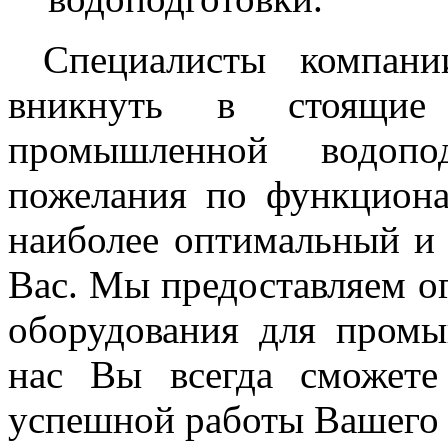
Специалисты компани
вникнуть в стоящи
промышленной водопо
пожелания по функциона
наиболее оптимальный и
Вас. Мы предоставляем о
оборудования для промы
нас Вы всегда сможете
успешной работы Вашего 