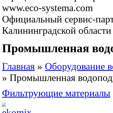
www.eco-systema.com
Официальный сервис-парт
Калининградской области
Промышленная водо
Главная
»
Оборудование в
» Промышленная водопод
Фильтрующие материалы