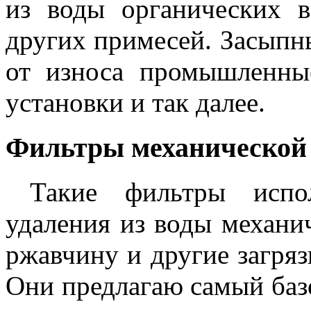
из воды органических в
других примесей. Засып
от износа промышленные
установки и так далее.
Фильтры механической
Такие фильтры испо
удаления из воды механич
ржавчину и другие загря
Они предлагаю самый баз