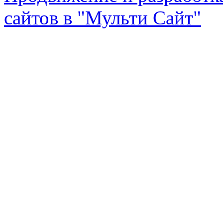
сайтов в "Мульти Сайт"