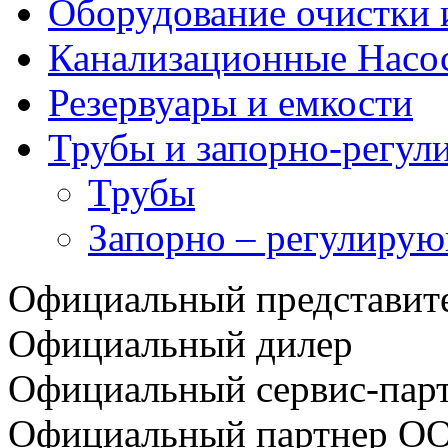
Оборудование очистки 
Канализационные Насо
Резервуары и емкости
Трубы и запорно-регул
Трубы
Запорно – регулирую
Официальный представи
Официальный дилер
Официальный сервис-пар
Официальный партнер О