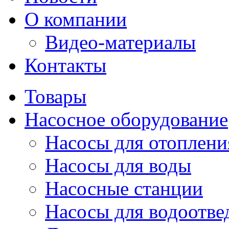
О компании
Видео-материалы
Контакты
Товары
Насосное оборудование
Насосы для отоплени
Насосы для воды
Насосные станции
Насосы для водоотве