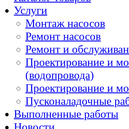
Услуги
Монтаж насосов
Ремонт насосов
Ремонт и обслужива
Проектирование и м
(водопровода)
Проектирование и мо
Пусконаладочные ра
Выполненные работы
Новости