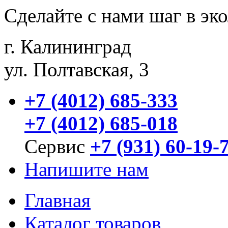
Сделайте с нами шаг в эк
г. Калининград
ул. Полтавская, 3
+7 (4012) 685-333
+7 (4012) 685-018
Сервис
+7 (931) 60-19-
Напишите нам
Главная
Каталог товаров