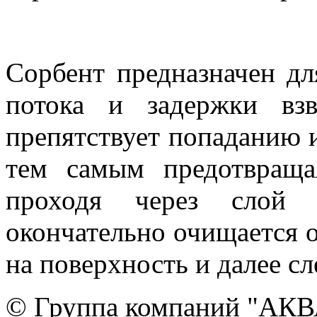
Сорбент предназначен дл
потока и задержки вз
препятствует попаданию и
тем самым предотвраща
проходя через слой а
окончательно очищается 
на поверхность и далее сл
© Группа компаний "АКВА