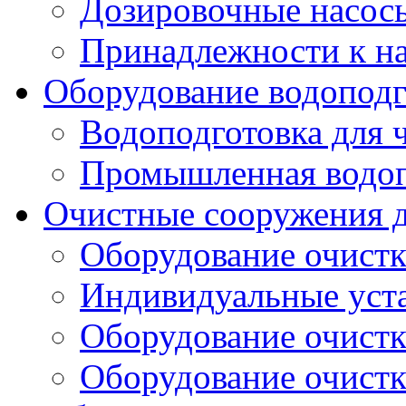
Дозировочные насос
Принадлежности к н
Оборудование водоподг
Водоподготовка для 
Промышленная водоп
Очистные сооружения д
Оборудование очистк
Индивидуальные уст
Оборудование очист
Оборудование очистк