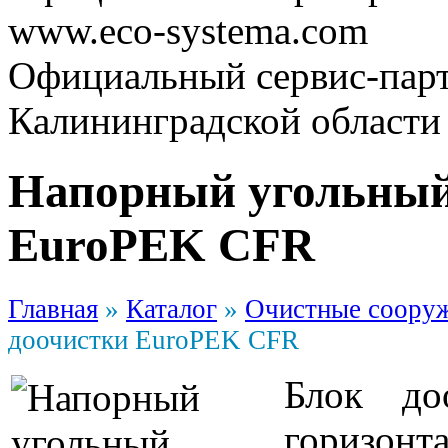
www.eco-systema.com
Официальный сервис-парт
Калининградской области
Напорный угольный
EuroPEK CFR
Главная
»
Каталог
»
Очистные соору
доочистки EuroPEK CFR
Блок до
горизонт