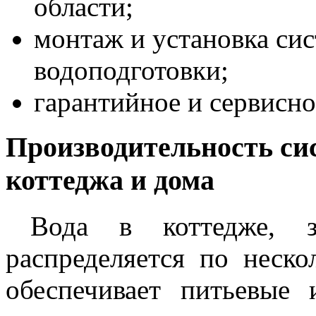
области;
монтаж и установка си
водоподготовки;
гарантийное и сервисн
Производительность си
коттеджа и дома
Вода в коттедже, 
распределяется по неск
обеспечивает питьевые 