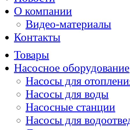
О компании
Видео-материалы
Контакты
Товары
Насосное оборудование
Насосы для отоплени
Насосы для воды
Насосные станции
Насосы для водоотве