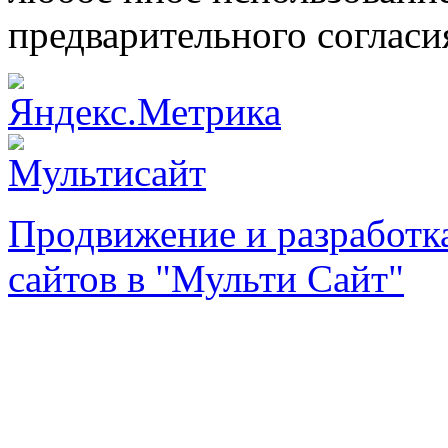
предварительного согласи
Продвижение и разработк
сайтов в "Мульти Сайт"