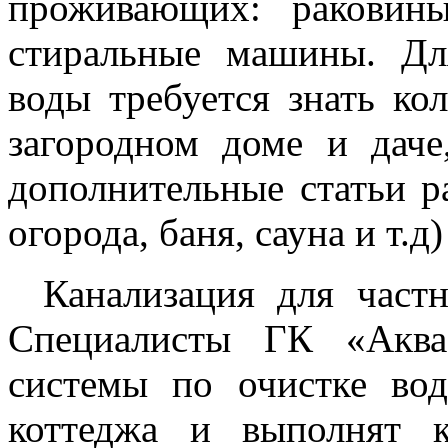
проживающих: раковины
стиральные машины. Дл
воды требуется знать ко
загородном доме и дач
дополнительные статьи р
огорода, баня, сауна и т.д)
Канализация для част
Специалисты ГК «Аква
системы по очистке во
коттеджа и выполнят к