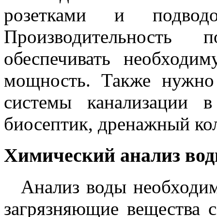
розетками и подводо
Производительность 
обеспечивать необходи
мощность. Также нужно
системы канализации 
биосептик, дренажный кол
Химический анализ во
Анализ воды необходим
загрязняющие вещества с