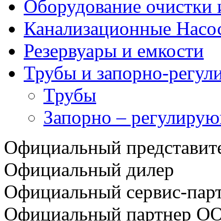
Оборудование очистки 
Канализационные Насо
Резервуары и емкости
Трубы и запорно-регул
Трубы
Запорно – регулирую
Официальный представи
Официальный дилер
Официальный сервис-пар
Официальный партнер О