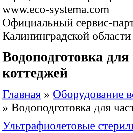
www.eco-systema.com
Официальный сервис-парт
Калининградской области
Водоподготовка для
коттеджей
Главная
»
Оборудование в
» Водоподготовка для час
Ультрафиолетовые стерил