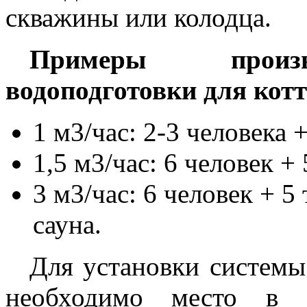
скважины или колодца.
Примеры произв
водоподготовки для кот
1 м3/час: 2-3 человека 
1,5 м3/час: 6 человек +
3 м3/час: 6 человек + 5
сауна.
Для установки системы
необходимо место в 