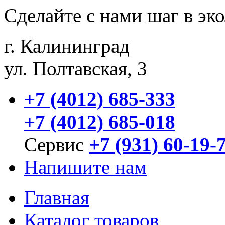
Сделайте с нами шаг в эк
г. Калининград
ул. Полтавская, 3
+7 (4012) 685-333
+7 (4012) 685-018
Сервис
+7 (931) 60-19-
Напишите нам
Главная
Каталог товаров