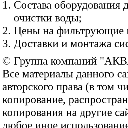
Состава оборудования 
очистки воды;
Цены на фильтрующие м
Доставки и монтажа си
© Группа компаний "АКВА
Все материалы данного са
авторского права (в том ч
копирование, распростран
копирования на другие са
любое иное использовани