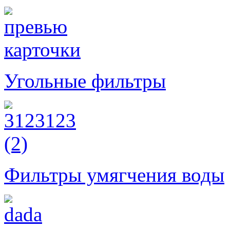
Угольные фильтры
Фильтры умягчения воды