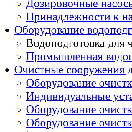
Дозировочные насос
Принадлежности к н
Оборудование водоподг
Водоподготовка для 
Промышленная водоп
Очистные сооружения д
Оборудование очистк
Индивидуальные уст
Оборудование очист
Оборудование очистк