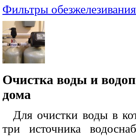
Фильтры обезжелезивания
Очистка воды и водоп
дома
Для очистки воды в ко
три источника водосна