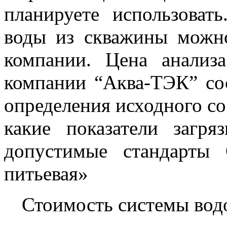
планируете использоват
воды из скважины можн
компании. Цена анализ
компании “Аква-ТЭК” сос
определения исходного со
какие показатели загр
допустимые стандарты 
питьевая»
Стоимость системы водо