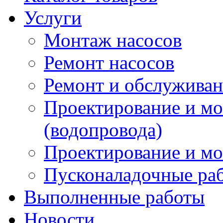
Услуги
Монтаж насосов
Ремонт насосов
Ремонт и обслужива
Проектирование и м
(водопровода)
Проектирование и мо
Пусконаладочные ра
Выполненные работы
Новости