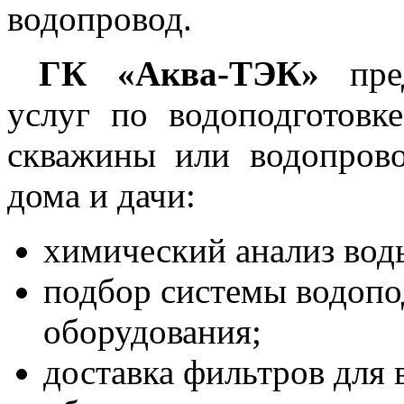
водопровод.
ГК «Аква-ТЭК»
пред
услуг по водоподготовк
скважины или водопрово
дома и дачи:
химический анализ вод
подбор системы водопо
оборудования;
доставка фильтров для 