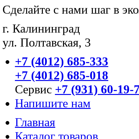
Сделайте с нами шаг в эк
г. Калининград
ул. Полтавская, 3
+7 (4012) 685-333
+7 (4012) 685-018
Сервис
+7 (931) 60-19-
Напишите нам
Главная
Каталог товаров