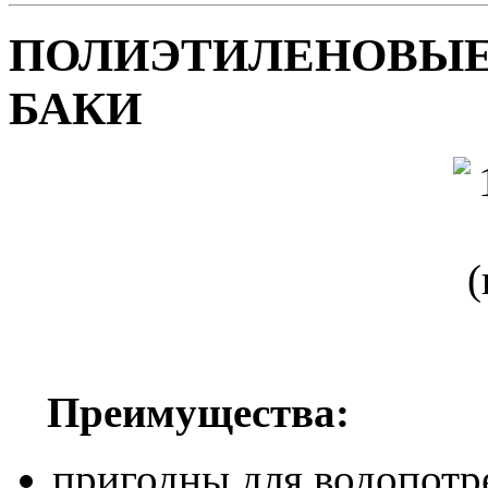
ПОЛИЭТИЛЕНОВЫЕ
БАКИ
Преимущества:
пригодны для водопотре