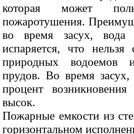
которая может поль
пожаротушения. Преимуще
во время засух, вода
испаряется, что нельзя 
природных водоемов и
прудов. Во время засух,
процент возникновения
высок.
Пожарные емкости из сте
горизонтальном исполнени