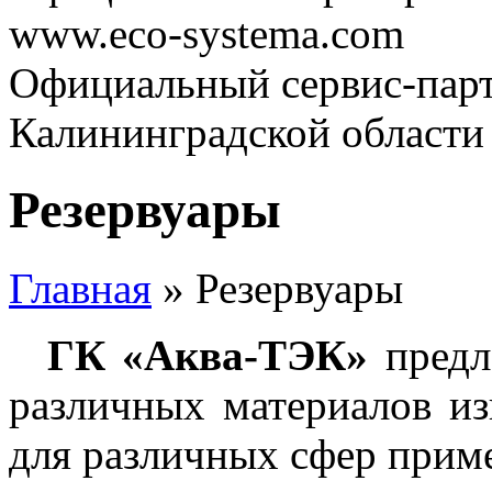
www.eco-systema.com
Официальный сервис-парт
Калининградской области
Резервуары
Главная
» Резервуары
ГК «Аква-ТЭК»
предла
различных материалов из
для различных сфер прим