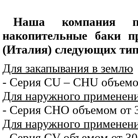
Наша компания пре
накопительные баки п
(Италия) следующих тип
Для закапывания в землю
- Серия CU – CHU объемо
Для наружного применен
- Серия CHO объемом от 
Для наружного применени
- Серия CV объемом от 30