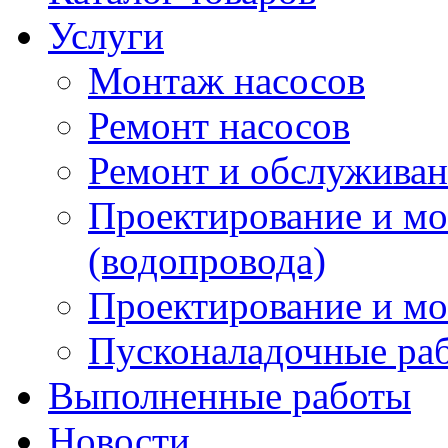
Услуги
Монтаж насосов
Ремонт насосов
Ремонт и обслужива
Проектирование и м
(водопровода)
Проектирование и мо
Пусконаладочные ра
Выполненные работы
Новости