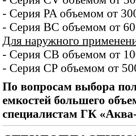
- Серия PA объемом от 30
- Серия BC объемом от 60
Для наружного применени
- Серия CB объемом от 10
- Серия CP объемом от 50
По вопросам выбора по
емкостей большего объе
специалистам ГК «Аква