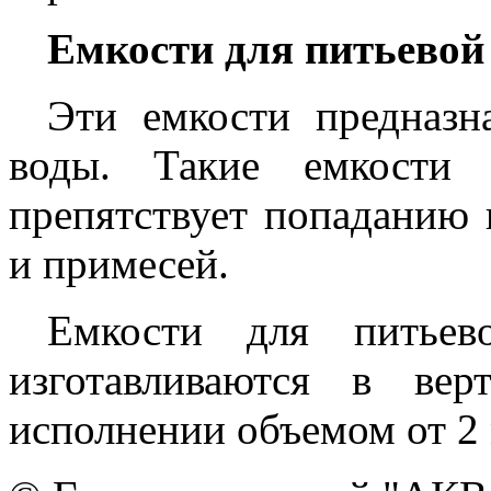
Емкости для питьевой
Эти емкости предназн
воды. Такие емкости 
препятствует попаданию 
и примесей.
Емкости для питьев
изготавливаются в вер
исполнении объемом от 2 