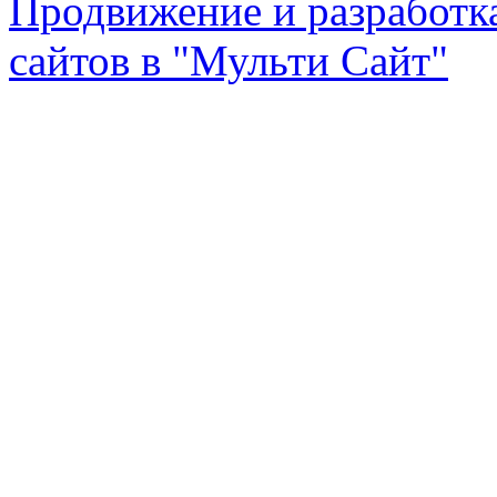
Продвижение и разработк
сайтов в "Мульти Сайт"