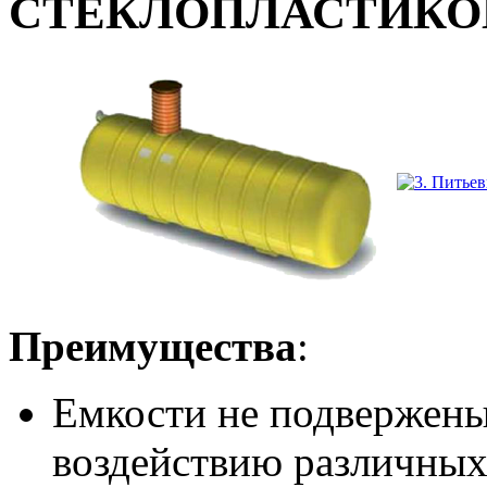
СТЕКЛОПЛАСТИКО
Преимущества
:
Емкости не подвержены
воздействию различных