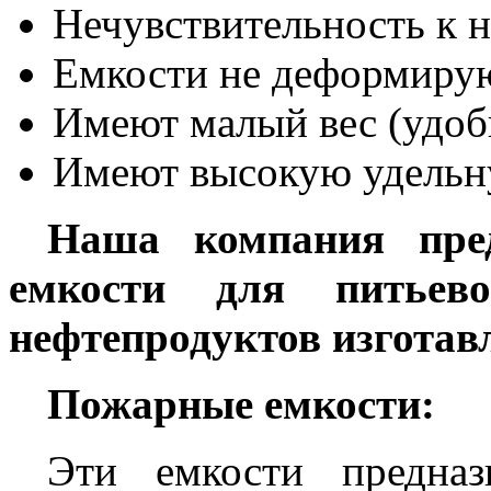
Нечувствительность к 
Емкости не деформиру
Имеют малый вес (удоб
Имеют высокую удельн
Наша компания пред
емкости для питье
нефтепродуктов изготав
Пожарные емкости:
Эти емкости предназ