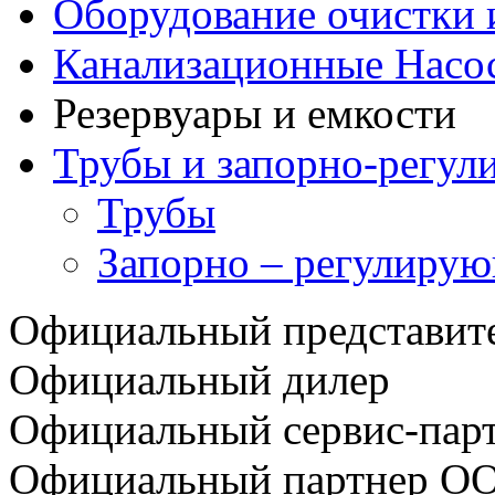
Оборудование очистки 
Канализационные Насо
Резервуары и емкости
Трубы и запорно-регул
Трубы
Запорно – регулирую
Официальный представи
Официальный дилер
Официальный сервис-пар
Официальный партнер О