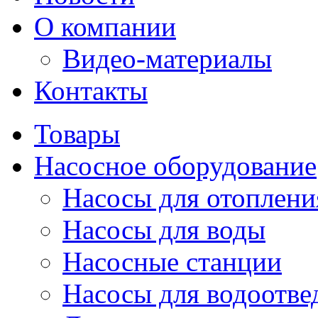
О компании
Видео-материалы
Контакты
Товары
Насосное оборудование
Насосы для отоплени
Насосы для воды
Насосные станции
Насосы для водоотве