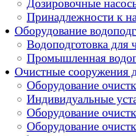
Дозировочные насос
Принадлежности к н
Оборудование водоподг
Водоподготовка для 
Промышленная водоп
Очистные сооружения д
Оборудование очистк
Индивидуальные уст
Оборудование очист
Оборудование очистк