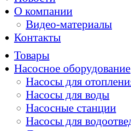
О компании
Видео-материалы
Контакты
Товары
Насосное оборудование
Насосы для отоплени
Насосы для воды
Насосные станции
Насосы для водоотве