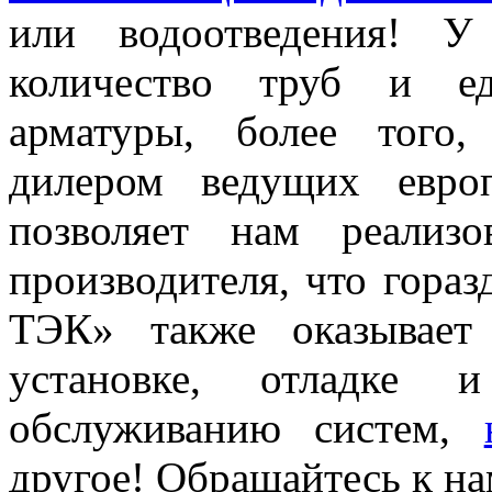
или водоотведения! У
количество труб и ед
арматуры, более того
дилером ведущих европ
позволяет нам реализ
производителя, что гора
ТЭК» также оказывает
установке, отладке и
обслуживанию систем,
другое! Обращайтесь к на