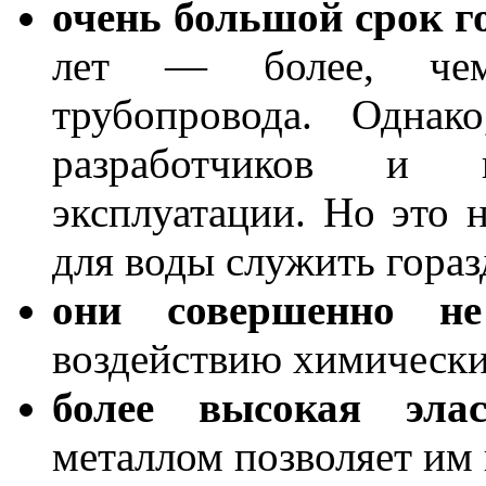
очень большой срок г
лет — более, чем
трубопровода. Однак
разработчиков и 
эксплуатации. Но это 
для воды служить гора
они совершенно не
воздействию химически
более высокая элас
металлом позволяет им