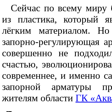
Сейчас по всему миру
из пластика, который я
лёгким материалом. Н
запорно-регулирующая ар
совершенно не подходи
счастью, эволюционирова
современнее, и именно с
запорной арматуры пр
жителям области
ГК «Акв