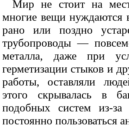
Мир не стоит на мест
многие вещи нуждаются в 
рано или поздно устар
трубопроводы — повсем
металла, даже при ус
герметизации стыков и др
работы, оставляли люд
этого скрывалась в б
подобных систем из-за
постоянно пользоваться 