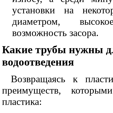
установки на некот
диаметром, высок
возможность засора.
Какие трубы нужны д
водоотведения
Возвращаясь к пласт
преимуществ, которым
пластика: