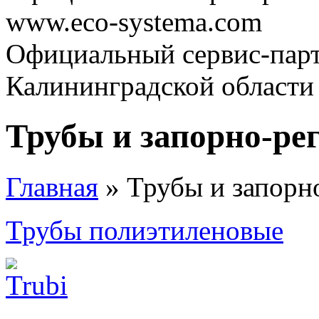
www.eco-systema.com
Официальный сервис-парт
Калининградской области
Трубы и запорно-р
Главная
» Трубы и запорн
Трубы полиэтиленовые