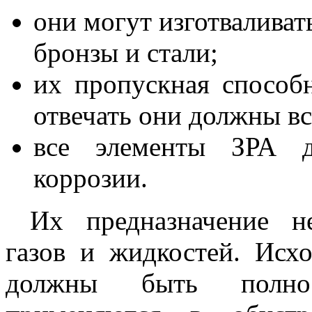
они могут изготваливать
бронзы и стали;
их пропускная способ
отвечать они должны в
все элементы ЗРА 
коррозии.
Их предназначение не
газов и жидкостей. Исх
должны быть полно