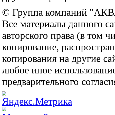
© Группа компаний "АКВА
Все материалы данного са
авторского права (в том ч
копирование, распростран
копирования на другие са
любое иное использовани
предварительного согласи