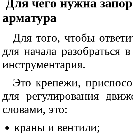
Для чего нужна запо
арматура
Для того, чтобы ответи
для начала разобраться в
инструментария.
Это крепежи, приспосо
для регулирования дви
словами, это:
краны и вентили;