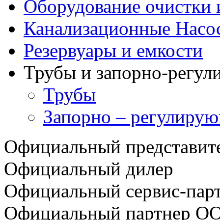
Оборудование очистки 
Канализационные Насо
Резервуары и емкости
Трубы и запорно-регул
Трубы
Запорно – регулирую
Официальный представи
Официальный дилер
Официальный сервис-пар
Официальный партнер О