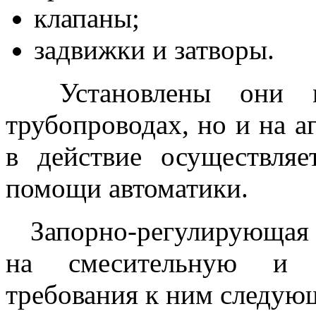
клапаны;
задвижки и затворы.
Установлены они м
трубопроводах, но и на а
в действие осуществля
помощи автоматики.
Запорно-регулирующая 
на смесительную и п
требования к ним следую