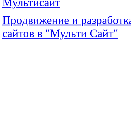
Продвижение и разработк
сайтов в "Мульти Сайт"