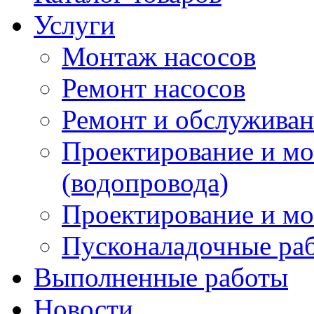
Услуги
Монтаж насосов
Ремонт насосов
Ремонт и обслужива
Проектирование и м
(водопровода)
Проектирование и мо
Пусконаладочные ра
Выполненные работы
Новости