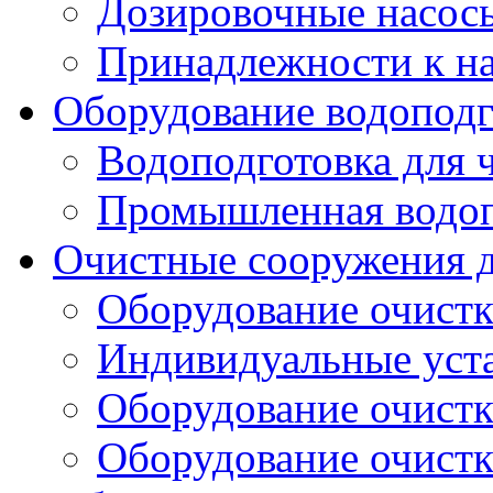
Дозировочные насос
Принадлежности к н
Оборудование водоподг
Водоподготовка для 
Промышленная водоп
Очистные сооружения д
Оборудование очистк
Индивидуальные уст
Оборудование очист
Оборудование очистк