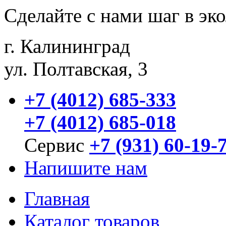
Сделайте с нами шаг в эк
г. Калининград
ул. Полтавская, 3
+7 (4012) 685-333
+7 (4012) 685-018
Сервис
+7 (931) 60-19-
Напишите нам
Главная
Каталог товаров