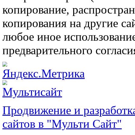
копирование, распростран
копирования на другие са
любое иное использовани
предварительного согласи
Продвижение и разработк
сайтов в "Мульти Сайт"