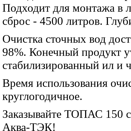
Подходит для монтажа в 
сброс - 4500 литров. Глуб
Очистка сточных вод дост
98%. Конечный продукт у
стабилизированный ил и ч
Время использования очи
круглогодичное.
Заказывайте ТОПАС 150 с
Аква-ТЭК!