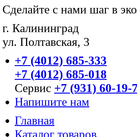
Сделайте с нами шаг в эк
г. Калининград
ул. Полтавская, 3
+7 (4012) 685-333
+7 (4012) 685-018
Сервис
+7 (931) 60-19-
Напишите нам
Главная
Каталог товаров