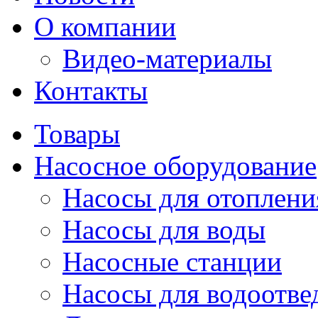
О компании
Видео-материалы
Контакты
Товары
Насосное оборудование
Насосы для отоплени
Насосы для воды
Насосные станции
Насосы для водоотве