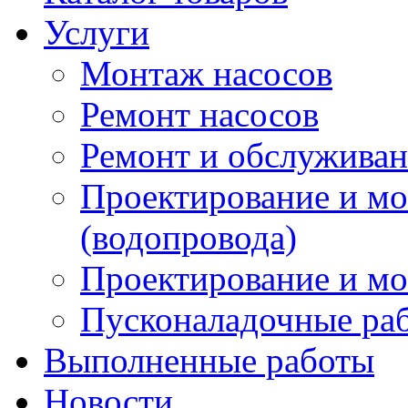
Услуги
Монтаж насосов
Ремонт насосов
Ремонт и обслужива
Проектирование и м
(водопровода)
Проектирование и мо
Пусконаладочные ра
Выполненные работы
Новости