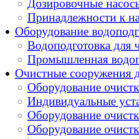
Дозировочные насос
Принадлежности к н
Оборудование водоподг
Водоподготовка для 
Промышленная водоп
Очистные сооружения д
Оборудование очистк
Индивидуальные уст
Оборудование очист
Оборудование очистк