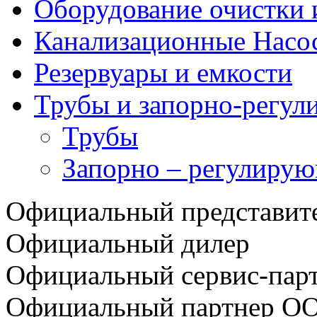
Оборудование очистки 
Канализационные Насо
Резервуары и емкости
Трубы и запорно-регул
Трубы
Запорно – регулирую
Официальный представи
Официальный дилер
Официальный сервис-пар
Официальный партнер О