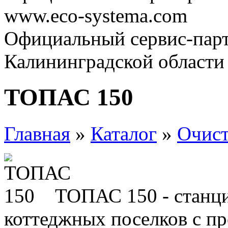
www.eco-systema.com
Официальный сервис-парт
Калининградской области
ТОПАС 150
Главная
»
Каталог
»
Очист
ТОПАС 150 - станци
коттеджных поселков с пр