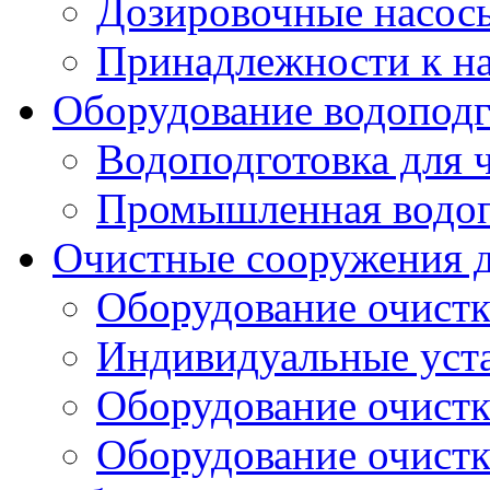
Дозировочные насос
Принадлежности к н
Оборудование водоподг
Водоподготовка для 
Промышленная водоп
Очистные сооружения д
Оборудование очистк
Индивидуальные уст
Оборудование очист
Оборудование очистк