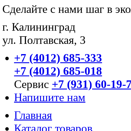
Сделайте с нами шаг в эк
г. Калининград
ул. Полтавская, 3
+7 (4012) 685-333
+7 (4012) 685-018
Сервис
+7 (931) 60-19-
Напишите нам
Главная
Каталог товаров