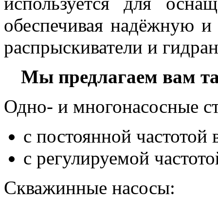
используется для осна
обеспечивая надёжную и
распрыскиватели и гидран
Мы предлагаем вам т
Одно- и многонасосные с
с постоянной частотой 
с регулируемой частото
Скважинные насосы: