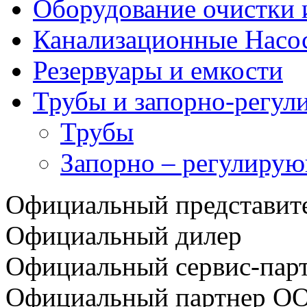
Оборудование очистки 
Канализационные Насо
Резервуары и емкости
Трубы и запорно-регул
Трубы
Запорно – регулирую
Официальный представи
Официальный дилер
Официальный сервис-пар
Официальный партнер О