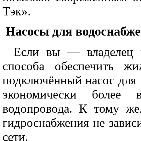
Тэк».
Насосы для водоснабже
Если вы — владелец ч
способа обеспечить ж
подключённый насос для 
экономически более в
водопровода. К тому же
гидроснабжения не зависи
сети.