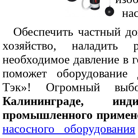
Обеспечить частный д
хозяйство, наладить 
необходимое давление в 
поможет оборудование 
Тэк»! Огромный вы
Калининграде, ин
промышленного примен
насосного оборудования