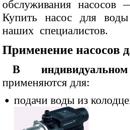
обслуживания насосов 
Купить насос для воды
наших специалистов.
Применение насосов 
В индивидуальном
применяются для:
подачи воды из колодце