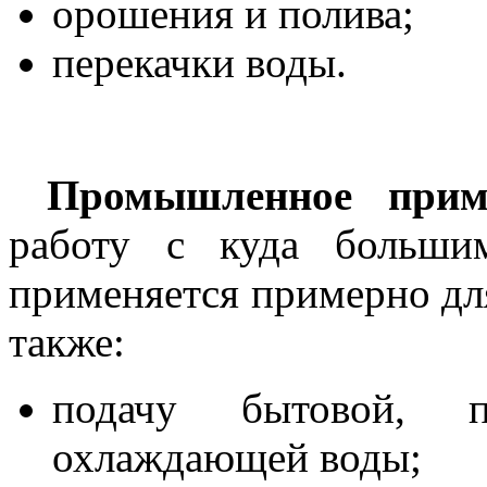
орошения и полива;
перекачки воды.
Промышленное прим
работу с куда больши
применяется примерно для
также:
подачу бытовой, п
охлаждающей воды;