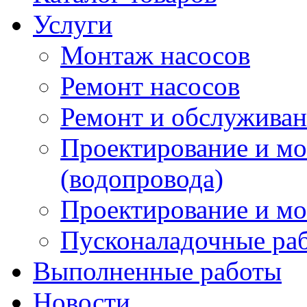
Услуги
Монтаж насосов
Ремонт насосов
Ремонт и обслужива
Проектирование и м
(водопровода)
Проектирование и мо
Пусконаладочные ра
Выполненные работы
Новости