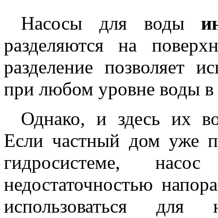
Насосы для воды
и
разделяются на поверх
разделение позволяет ис
при любом уровне воды в
Однако, и здесь их в
Если частный дом уже п
гидросистеме, насо
недостаточностью напора
использоваться для н