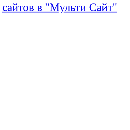
сайтов в "Мульти Сайт"