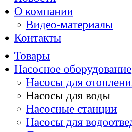
О компании
Видео-материалы
Контакты
Товары
Насосное оборудование
Насосы для отоплени
Насосы для воды
Насосные станции
Насосы для водоотве