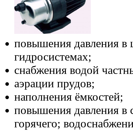
повышения давления в 
гидросистемах;
снабжения водой частн
аэрации прудов;
наполнения ёмкостей;
повышения давления в 
горячего; водоснабжени