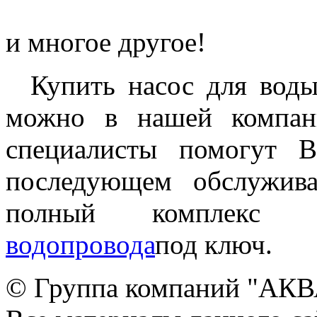
и многое другое!
Купить насос для воды
можно в нашей компан
специалисты помогут 
последующем обслужив
полный комплекс
водопровода
под ключ.
© Группа компаний "АКВА