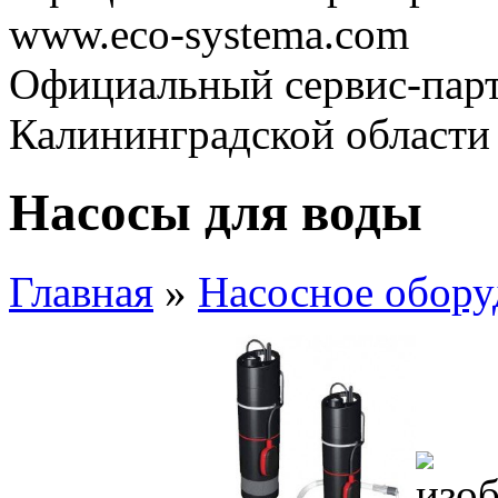
www.eco-systema.com
Официальный сервис-парт
Калининградской области
Насосы для воды
Главная
»
Насосное обору