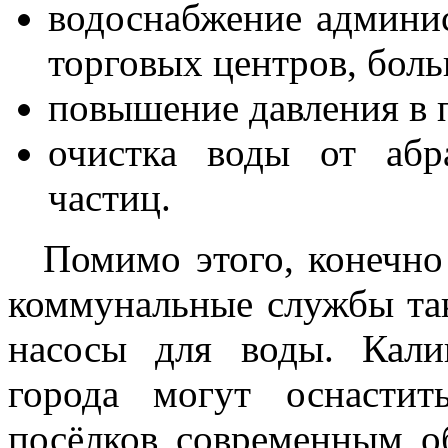
водоснабжение админи
торговых центров, боль
повышение давления в
очистка воды от абр
частиц.
Помимо этого, конечно 
коммунальные службы так
насосы для воды. Кали
города могут оснасти
посёлков современным о