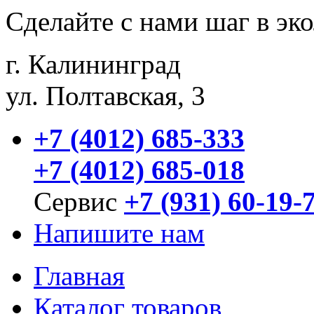
Сделайте с нами шаг в эк
г. Калининград
ул. Полтавская, 3
+7 (4012) 685-333
+7 (4012) 685-018
Сервис
+7 (931) 60-19-
Напишите нам
Главная
Каталог товаров