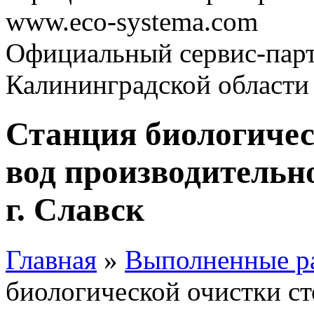
www.eco-systema.com
Официальный сервис-парт
Калининградской области
Станция биологичес
вод производительно
г. Славск
Главная
»
Выполненные р
биологической очистки с