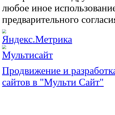
любое иное использовани
предварительного согласи
Продвижение и разработк
сайтов в "Мульти Сайт"