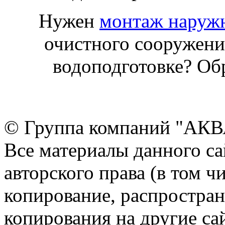
Нужен
монтаж наруж
очистного сооружени
водоподготовке? Об
© Группа компаний "АКВА
Все материалы данного са
авторского права (в том ч
копирование, распростран
копирования на другие са