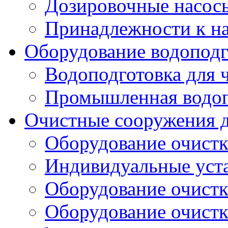
Дозировочные насос
Принадлежности к н
Оборудование водоподг
Водоподготовка для 
Промышленная водоп
Очистные сооружения д
Оборудование очистк
Индивидуальные уст
Оборудование очист
Оборудование очистк