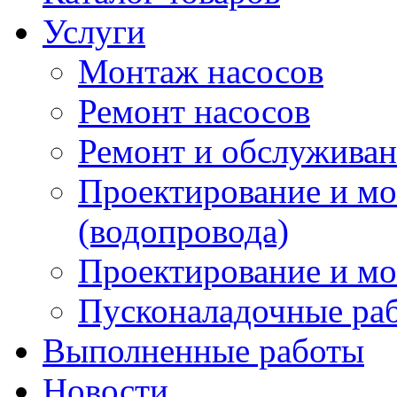
Услуги
Монтаж насосов
Ремонт насосов
Ремонт и обслужива
Проектирование и м
(водопровода)
Проектирование и мо
Пусконаладочные ра
Выполненные работы
Новости