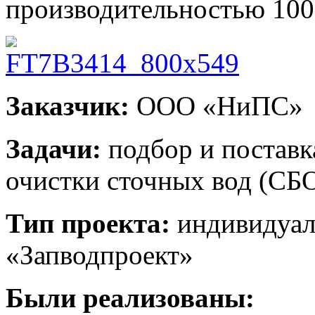
производительностью 1000
Заказчик:
ООО «НиПС»
Задачи:
подбор и поставк
очистки сточных вод (СБ
Тип проекта:
индивидуал
«Запводпроект»
Были реализованы: