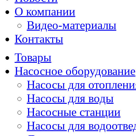
О компании
Видео-материалы
Контакты
Товары
Насосное оборудование
Насосы для отоплени
Насосы для воды
Насосные станции
Насосы для водоотве