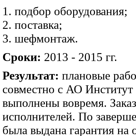
подбор оборудования;
поставка;
шефмонтаж.
Сроки:
2013 - 2015 гг.
Результат:
плановые рабо
совместно с АО Институт
выполнены вовремя. Зака
исполнителей. По заверш
была выдана гарантия на 