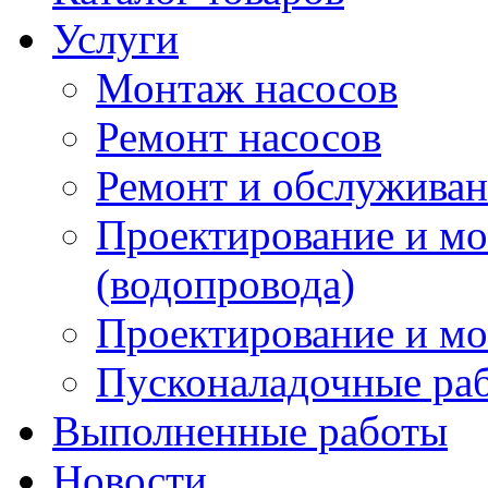
Услуги
Монтаж насосов
Ремонт насосов
Ремонт и обслужива
Проектирование и м
(водопровода)
Проектирование и мо
Пусконаладочные ра
Выполненные работы
Новости