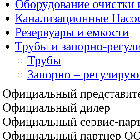
Оборудование очистки 
Канализационные Насо
Резервуары и емкости
Трубы и запорно-регул
Трубы
Запорно – регулирую
Официальный представи
Официальный дилер
Официальный сервис-пар
Официальный партнер О