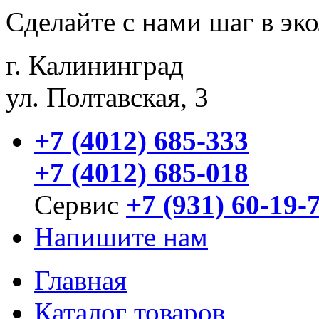
Сделайте с нами шаг в эк
г. Калининград
ул. Полтавская, 3
+7 (4012) 685-333
+7 (4012) 685-018
Сервис
+7 (931) 60-19-
Напишите нам
Главная
Каталог товаров