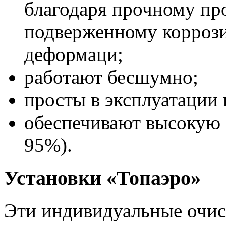
благодаря прочному пр
подверженному коррози
деформаци;
работают бесшумно;
просты в эксплуатации 
обеспечивают высокую с
95%).
Установки «Топаэро»
Эти индивидуальные очис