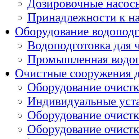
Дозировочные насос
Принадлежности к н
Оборудование водоподг
Водоподготовка для 
Промышленная водоп
Очистные сооружения д
Оборудование очистк
Индивидуальные уст
Оборудование очист
Оборудование очистк