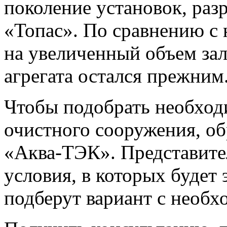
поколение установок, раз
«Топас». По сравнению с
на увеличенный объем зал
агрегата остался прежни
Чтобы подобрать необхо
очистного сооружения, об
«Аква-ТЭК». Представите
условия, в которых будет 
подберут вариант с необ