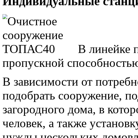
Индивидуальные станц
В линейке 
пропускной способностью 
В зависимости от потребн
подобрать сооружение, п
загородного дома, в котор
человек, а также установ
нужды нескольких домов