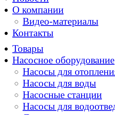
О компании
Видео-материалы
Контакты
Товары
Насосное оборудование
Насосы для отоплени
Насосы для воды
Насосные станции
Насосы для водоотве