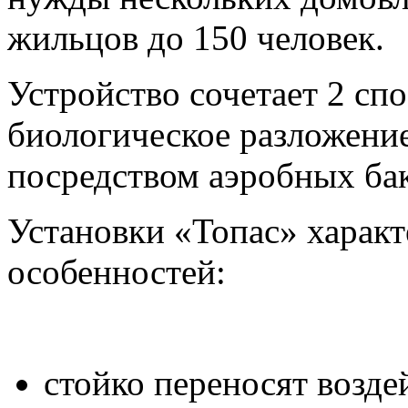
жильцов до 150 человек.
Устройство сочетает 2 спо
биологическое разложение
посредством аэробных ба
Установки «Топас» харак
особенностей:
стойко переносят возд