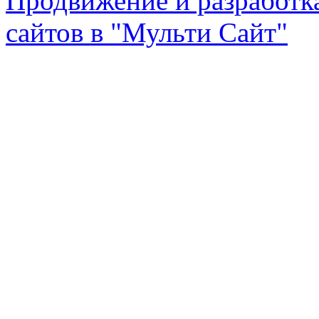
Продвижение и разработк
сайтов в "Мульти Сайт"