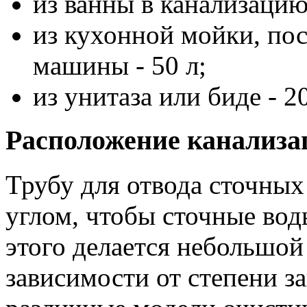
из ванны в канализацию
из кухонной мойки, по
машины - 50 л;
из унитаза или биде - 2
Расположение канализа
Трубу для отвода сточных
углом, чтобы сточные вод
этого делается небольшой 
зависимости от степени з