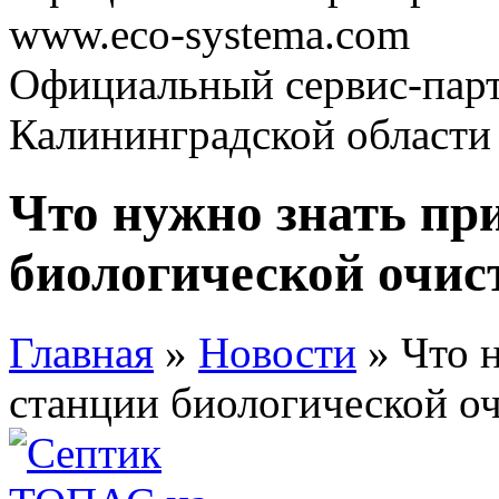
www.eco-systema.com
Официальный сервис-парт
Калининградской области
Что нужно знать пр
биологической очис
Главная
»
Новости
» Что 
станции биологической о