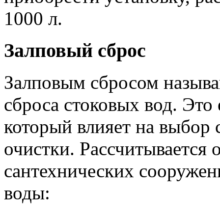
1000 л.
Залповый сброс
Залповым сбросом называ
сброса стоковых вод. Это
который влияет на выбор 
очистки. Рассчитывается о
сантехнических сооружени
воды: