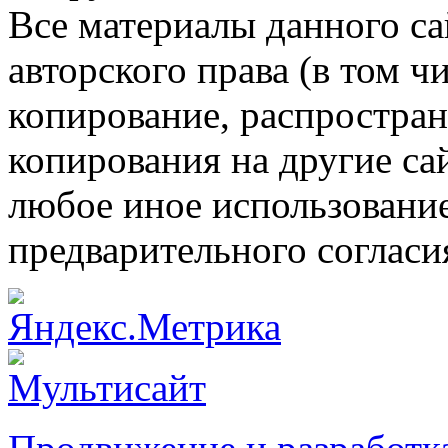
Все материалы данного са
авторского права (в том ч
копирование, распростран
копирования на другие са
любое иное использовани
предварительного согласи