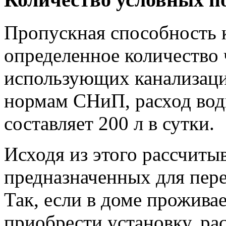
Пропускная способность 
определенное количество 
использующих канализаци
нормам СНиП, расход вод
составляет 200 л в сутки.
Исходя из этого рассчиты
предназначенных для пере
Так, если в доме проживае
приобрести установку, ра