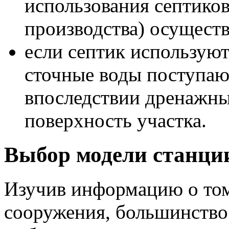
использования септик
производства) осуществ
если септик используют
сточные воды поступаю
впоследствии дренажный
поверхность участка.
Выбор модели станци
Изучив информацию о том
сооружения, большинство